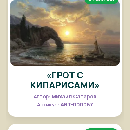
«ГРОТ С
КИПАРИСАМИ»
Автор:
Михаил Сатаров
Артикул:
ART-000067