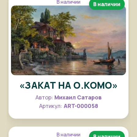
В наличии
В наличии
«ЗАКАТ НА О.КОМО»
Автор:
Михаил Сатаров
Артикул:
ART-000058
В наличии
В наличии