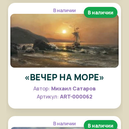
В наличии
В наличии
«ВЕЧЕР НА МОРЕ»
Автор:
Михаил Сатаров
Артикул:
ART-000062
В наличии
В наличии