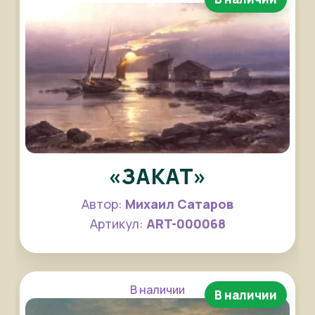
«ЗАКАТ»
Автор:
Михаил Сатаров
Артикул:
ART-000068
В наличии
В наличии