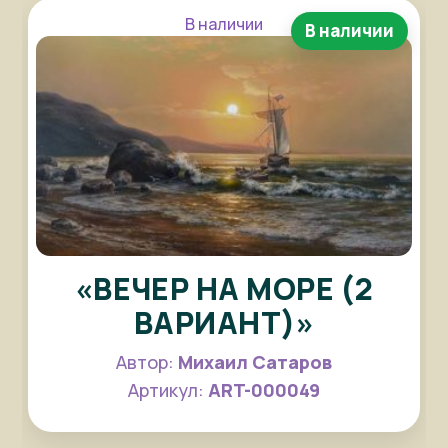
В наличии
В наличии
«ВЕЧЕР НА МОРЕ (2
ВАРИАНТ)»
Автор:
Михаил Сатаров
Артикул:
ART-000049