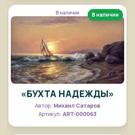
В наличии
В наличии
«БУХТА НАДЕЖДЫ»
Автор:
Михаил Сатаров
Артикул:
ART-000063