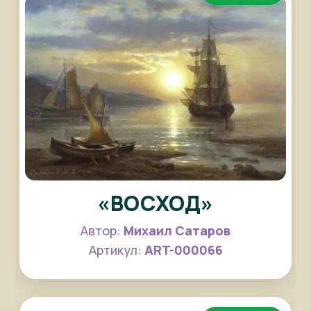
«ВОСХОД»
Автор:
Михаил Сатаров
Артикул:
ART-000066