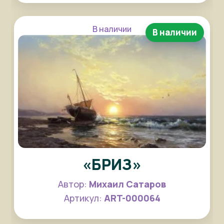
В наличии
В наличии
«БРИЗ»
Автор:
Михаил Сатаров
Артикул:
ART-000064