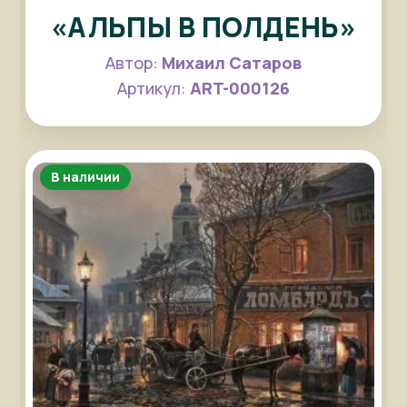
«АЛЬПЫ В ПОЛДЕНЬ»
Автор:
Михаил Сатаров
Артикул:
ART-000126
В наличии