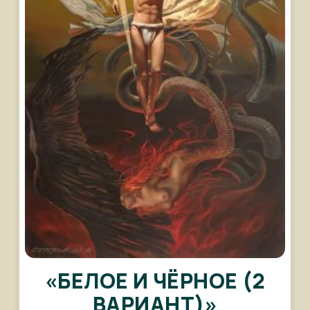
«БЕЛОЕ И ЧЁРНОЕ (2
ВАРИАНТ)»