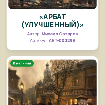
«АРБАТ
(УЛУЧШЕННЫЙ)»
Автор:
Михаил Сатаров
Артикул:
ART-000299
В наличии