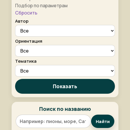
Подбор по параметрам
Сбросить
Автор
Ориентация
Тематика
Показать
Поиск по названию
Найти