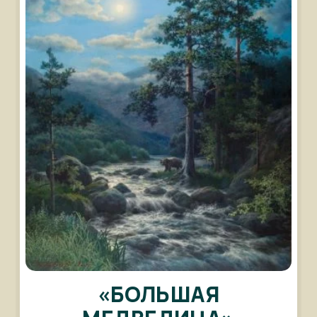
«БОЛЬШАЯ