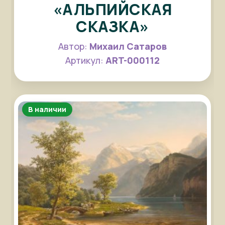
«АЛЬПИЙСКАЯ
СКАЗКА»
Автор:
Михаил Сатаров
Артикул:
ART-000112
В наличии