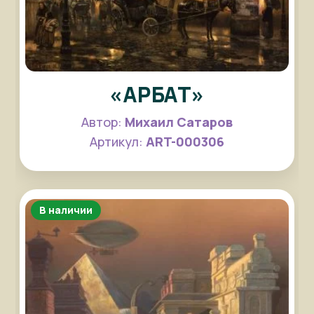
«АРБАТ»
Автор:
Михаил Сатаров
Артикул:
ART-000306
В наличии