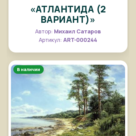
«АТЛАНТИДА (2
ВАРИАНТ)»
Автор:
Михаил Сатаров
Артикул:
ART-000244
В наличии