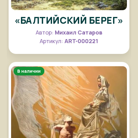
«БАЛТИЙСКИЙ БЕРЕГ»
Автор:
Михаил Сатаров
Артикул:
ART-000221
В наличии