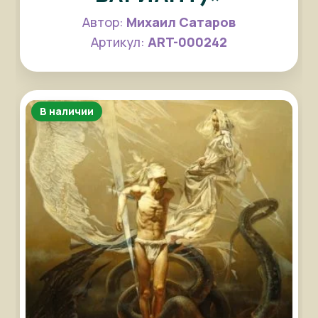
Автор:
Михаил Сатаров
Артикул:
ART-000242
В наличии