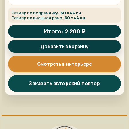
Размер по подрамнику:
60 × 44 см
Размер по внешней раме:
60 × 44 см
Итого: 2 200 ₽
Добавить в корзину
Смотреть в интерьере
Заказать авторский повтор