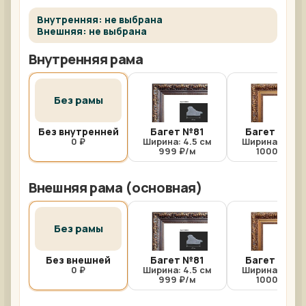
Внутренняя: не выбрана
Внешняя: не выбрана
Внутренняя рама
Без рамы
Без внутренней
Багет №81
Багет №81/
0 ₽
Ширина: 4.5 см
Ширина: 4.5 с
999 ₽/м
1000 ₽/м
Внешняя рама (основная)
Без рамы
Без внешней
Багет №81
Багет №81/
0 ₽
Ширина: 4.5 см
Ширина: 4.5 с
999 ₽/м
1000 ₽/м