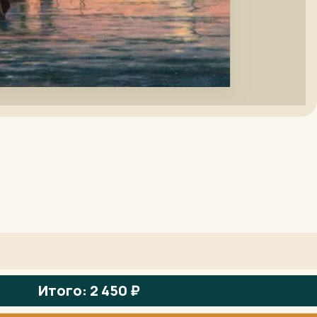
Итого: 2 450 ₽