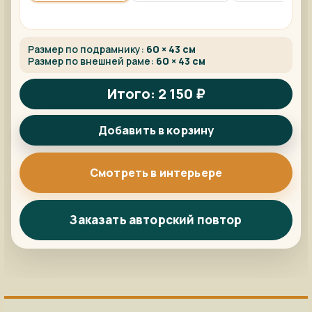
Размер по подрамнику:
60 × 43 см
Размер по внешней раме:
60 × 43 см
Итого: 2 150 ₽
Добавить в корзину
Смотреть в интерьере
Заказать авторский повтор