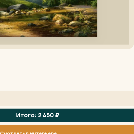
Итого: 2 450 ₽
Смотреть в интерьере