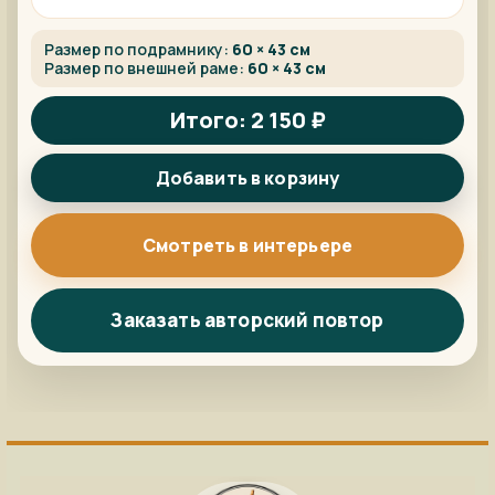
Размер по подрамнику:
60 × 43 см
Размер по внешней раме:
60 × 43 см
Итого: 2 150 ₽
Добавить в корзину
Смотреть в интерьере
Заказать авторский повтор