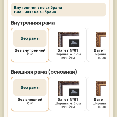
Внутренняя: не выбрана
Внешняя: не выбрана
Внутренняя рама
Без рамы
Без внутренней
Багет №81
Багет №81/
0 ₽
Ширина: 4.5 см
Ширина: 4.5 с
999 ₽/м
1000 ₽/м
Внешняя рама (основная)
Без рамы
Без внешней
Багет №81
Багет №81/
0 ₽
Ширина: 4.5 см
Ширина: 4.5 с
999 ₽/м
1000 ₽/м