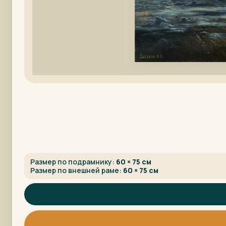
Размер по подрамнику:
60 × 75 см
Размер по внешней раме:
60 × 75 см