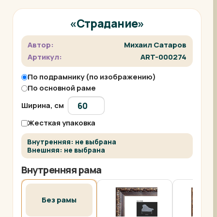
«Страдание»
Автор:
Михаил Сатаров
Артикул:
ART-000274
По подрамнику (по изображению)
По основной раме
Ширина, см
Жесткая упаковка
Внутренняя: не выбрана
Внешняя: не выбрана
Внутренняя рама
Без рамы