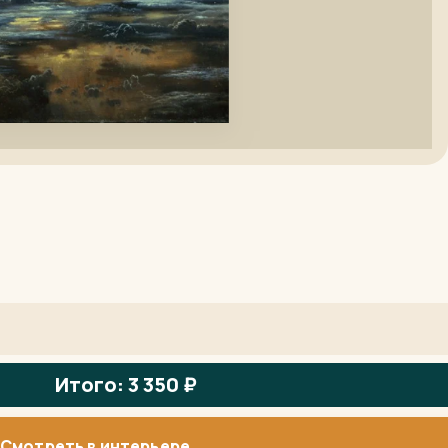
Итого: 3 350 ₽
Смотреть в интерьере