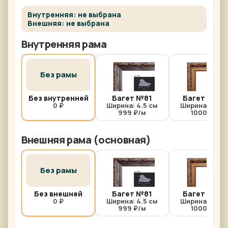
Внутренняя: не выбрана
Внешняя: не выбрана
Внутренняя рама
Без рамы
Без внутренней
Багет №81
Багет №81/
0 ₽
Ширина: 4.5 см
Ширина: 4.5 с
999 ₽/м
1000 ₽/м
Внешняя рама (основная)
Без рамы
Без внешней
Багет №81
Багет №81/
0 ₽
Ширина: 4.5 см
Ширина: 4.5 с
999 ₽/м
1000 ₽/м