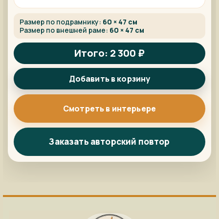
Размер по подрамнику:
60 × 47 см
Размер по внешней раме:
60 × 47 см
Итого: 2 300 ₽
Добавить в корзину
Смотреть в интерьере
Заказать авторский повтор