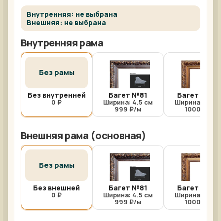
Внутренняя: не выбрана
Внешняя: не выбрана
Внутренняя рама
Без рамы
Без внутренней
Багет №81
Багет №81/
0 ₽
Ширина: 4.5 см
Ширина: 4.5 с
999 ₽/м
1000 ₽/м
Внешняя рама (основная)
Без рамы
Без внешней
Багет №81
Багет №81/
0 ₽
Ширина: 4.5 см
Ширина: 4.5 с
999 ₽/м
1000 ₽/м