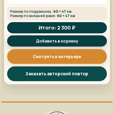
Размер по подрамнику:
60 × 47 см
Размер по внешней раме:
60 × 47 см
Итого: 2 300 ₽
Добавить в корзину
Смотреть в интерьере
Заказать авторский повтор