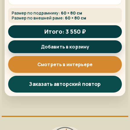
Размер по подрамнику:
60 × 80 см
Размер по внешней раме:
60 × 80 см
Итого: 3 550 ₽
Добавить в корзину
Смотреть в интерьере
Заказать авторский повтор