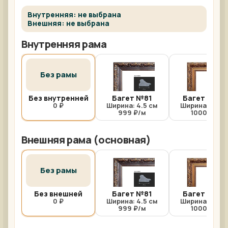
Внутренняя: не выбрана
Внешняя: не выбрана
Внутренняя рама
Без рамы
Без внутренней
Багет №81
Багет №81/
0 ₽
Ширина: 4.5 см
Ширина: 4.5 с
999 ₽/м
1000 ₽/м
Внешняя рама (основная)
Без рамы
Без внешней
Багет №81
Багет №81/
0 ₽
Ширина: 4.5 см
Ширина: 4.5 с
999 ₽/м
1000 ₽/м