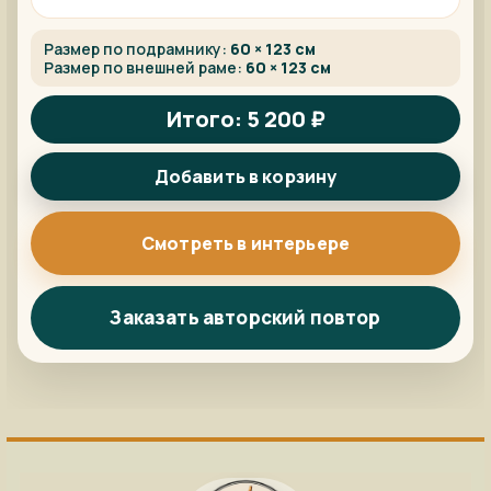
Размер по подрамнику:
60 × 123 см
Размер по внешней раме:
60 × 123 см
Итого: 5 200 ₽
Добавить в корзину
Смотреть в интерьере
Заказать авторский повтор