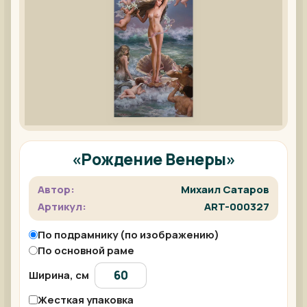
«Рождение Венеры»
Автор:
Михаил Сатаров
Артикул:
ART-000327
По подрамнику (по изображению)
По основной раме
Ширина, см
Жесткая упаковка