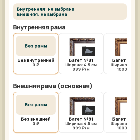
Внутренняя: не выбрана
Внешняя: не выбрана
Внутренняя рама
Без рамы
Без внутренней
Багет №81
Багет №81/
0 ₽
Ширина: 4.5 см
Ширина: 4.5 с
999 ₽/м
1000 ₽/м
Внешняя рама (основная)
Без рамы
Без внешней
Багет №81
Багет №81/
0 ₽
Ширина: 4.5 см
Ширина: 4.5 с
999 ₽/м
1000 ₽/м