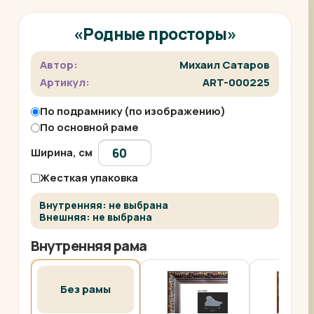
«Родные просторы»
Автор:
Михаил Сатаров
Артикул:
ART-000225
По подрамнику (по изображению)
По основной раме
Ширина, см
Жесткая упаковка
Внутренняя: не выбрана
Внешняя: не выбрана
Внутренняя рама
Без рамы