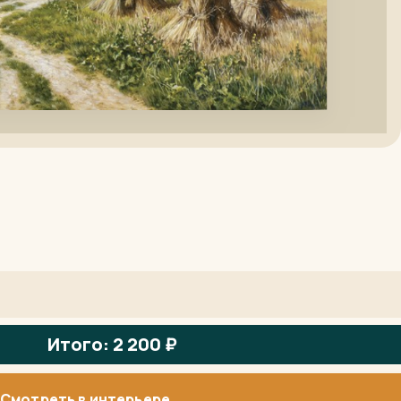
Итого: 2 200 ₽
Смотреть в интерьере