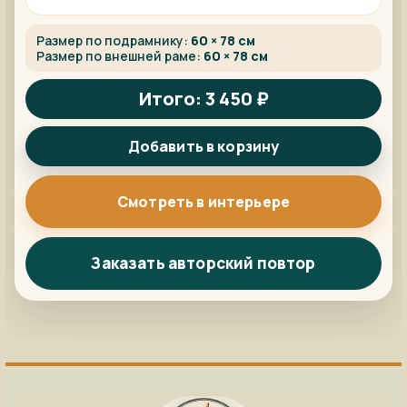
Размер по подрамнику:
60 × 78 см
Размер по внешней раме:
60 × 78 см
Итого: 3 450 ₽
Добавить в корзину
Смотреть в интерьере
Заказать авторский повтор