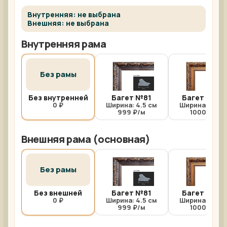
Внутренняя: не выбрана
Внешняя: не выбрана
Внутренняя рама
Без рамы
Без внутренней
Багет №81
Багет №81/
0 ₽
Ширина: 4.5 см
Ширина: 4.5 с
999 ₽/м
1000 ₽/м
Внешняя рама (основная)
Без рамы
Без внешней
Багет №81
Багет №81/
0 ₽
Ширина: 4.5 см
Ширина: 4.5 с
999 ₽/м
1000 ₽/м