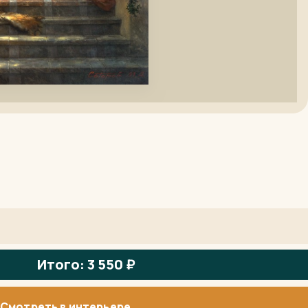
Итого: 3 550 ₽
Смотреть в интерьере