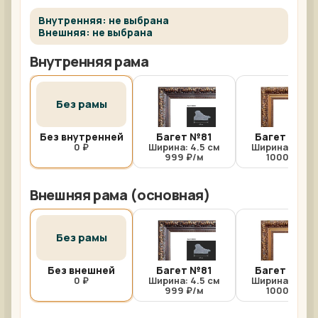
Внутренняя: не выбрана
Внешняя: не выбрана
Внутренняя рама
Без рамы
Без внутренней
Багет №81
Багет №81/
0 ₽
Ширина: 4.5 см
Ширина: 4.5 с
999 ₽/м
1000 ₽/м
Внешняя рама (основная)
Без рамы
Без внешней
Багет №81
Багет №81/
0 ₽
Ширина: 4.5 см
Ширина: 4.5 с
999 ₽/м
1000 ₽/м