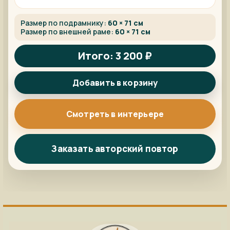
Размер по подрамнику:
60 × 71 см
Размер по внешней раме:
60 × 71 см
Итого: 3 200 ₽
Добавить в корзину
Смотреть в интерьере
Заказать авторский повтор