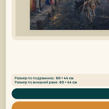
Размер по подрамнику:
60 × 44 см
Размер по внешней раме:
60 × 44 см