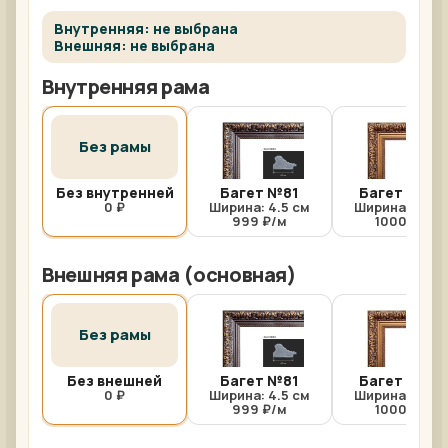
Внутренняя: не выбрана
Внешняя: не выбрана
Внутренняя рама
Без рамы
Без внутренней
Багет №81
Багет №81/
0 ₽
Ширина: 4.5 см
Ширина: 4.5 с
999 ₽/м
1000 ₽/м
Внешняя рама (основная)
Без рамы
Без внешней
Багет №81
Багет №81/
0 ₽
Ширина: 4.5 см
Ширина: 4.5 с
999 ₽/м
1000 ₽/м