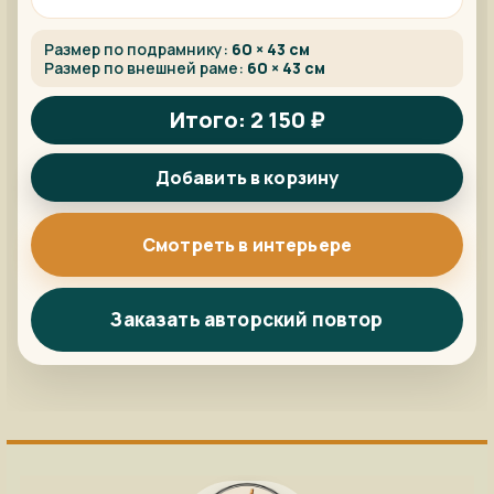
Размер по подрамнику:
60 × 43 см
Размер по внешней раме:
60 × 43 см
Итого: 2 150 ₽
Добавить в корзину
Смотреть в интерьере
Заказать авторский повтор