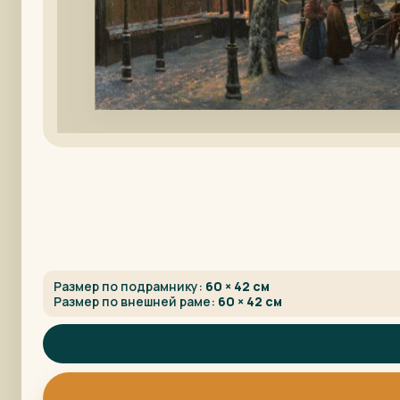
Размер по подрамнику:
60 × 42 см
Размер по внешней раме:
60 × 42 см