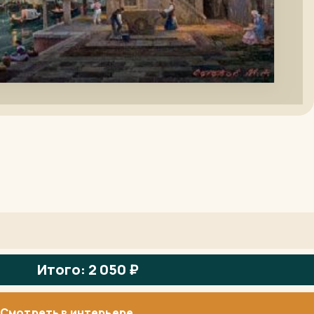
Итого: 2 050 ₽
Смотреть в интерьере