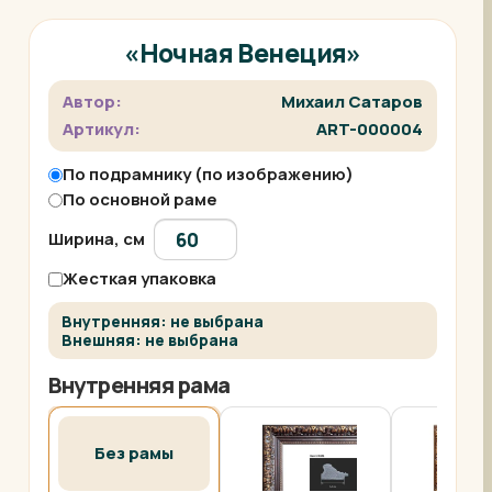
«Ночная Венеция»
Автор:
Михаил Сатаров
Артикул:
ART-000004
По подрамнику (по изображению)
По основной раме
Ширина, см
Жесткая упаковка
Внутренняя: не выбрана
Внешняя: не выбрана
Внутренняя рама
Без рамы