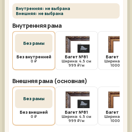
Внутренняя: не выбрана
Внешняя: не выбрана
Внутренняя рама
Без рамы
Без внутренней
Багет №81
Багет №81/
0 ₽
Ширина: 4.5 см
Ширина: 4.5 с
999 ₽/м
1000 ₽/м
Внешняя рама (основная)
Без рамы
Без внешней
Багет №81
Багет №81/
0 ₽
Ширина: 4.5 см
Ширина: 4.5 с
999 ₽/м
1000 ₽/м