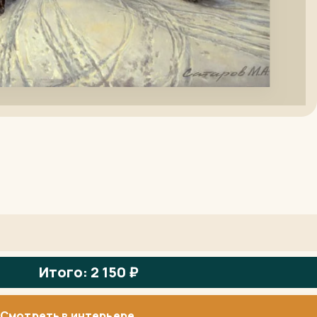
Итого: 2 150 ₽
Смотреть в интерьере