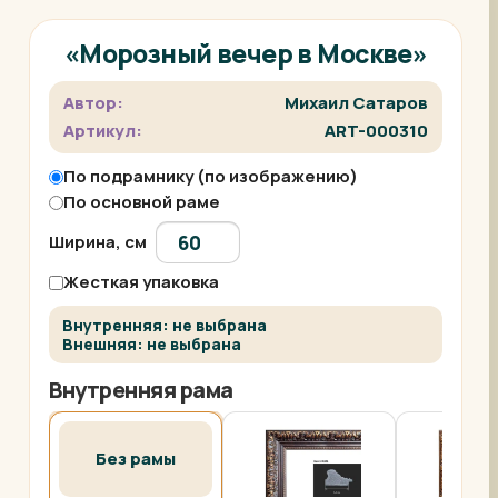
«Морозный вечер в Москве»
Автор:
Михаил Сатаров
Артикул:
ART-000310
По подрамнику (по изображению)
По основной раме
Ширина, см
Жесткая упаковка
Внутренняя: не выбрана
Внешняя: не выбрана
Внутренняя рама
Без рамы