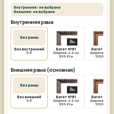
Внутренняя: не выбрана
Внешняя: не выбрана
Внутренняя рама
Без рамы
Без внутренней
Багет №81
Багет №81/
0 ₽
Ширина: 4.5 см
Ширина: 4.5 с
999 ₽/м
1000 ₽/м
Внешняя рама (основная)
Без рамы
Без внешней
Багет №81
Багет №81/
0 ₽
Ширина: 4.5 см
Ширина: 4.5 с
999 ₽/м
1000 ₽/м