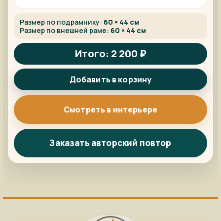
Размер по подрамнику:
60 × 44 см
Размер по внешней раме:
60 × 44 см
Итого: 2 200 ₽
Добавить в корзину
Смотреть в интерьере
Заказать авторский повтор