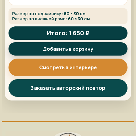
Размер по подрамнику:
60 × 30 см
Размер по внешней раме:
60 × 30 см
Итого: 1 650 ₽
Добавить в корзину
Смотреть в интерьере
Заказать авторский повтор