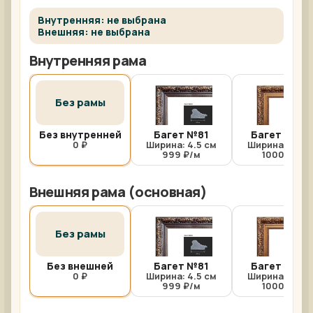
Внутренняя: не выбрана
Внешняя: не выбрана
Внутренняя рама
Без рамы
Без внутренней
Багет №81
Багет №81/
0 ₽
Ширина: 4.5 см
Ширина: 4.5 с
999 ₽/м
1000 ₽/м
Внешняя рама (основная)
Без рамы
Без внешней
Багет №81
Багет №81/
0 ₽
Ширина: 4.5 см
Ширина: 4.5 с
999 ₽/м
1000 ₽/м