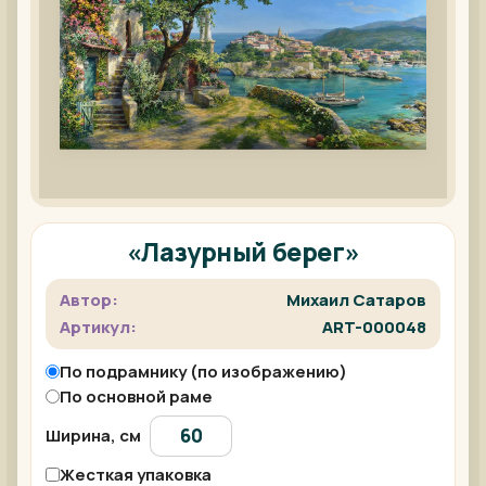
«Лазурный берег»
Автор:
Михаил Сатаров
Артикул:
ART-000048
По подрамнику (по изображению)
По основной раме
Ширина, см
Жесткая упаковка