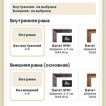
Внутренняя: не выбрана
Внешняя: не выбрана
Внутренняя рама
Без рамы
Без внутренней
Багет №81
Багет №81/
0 ₽
Ширина: 4.5 см
Ширина: 4.5 с
999 ₽/м
1000 ₽/м
Внешняя рама (основная)
Без рамы
Без внешней
Багет №81
Багет №81/
0 ₽
Ширина: 4.5 см
Ширина: 4.5 с
999 ₽/м
1000 ₽/м