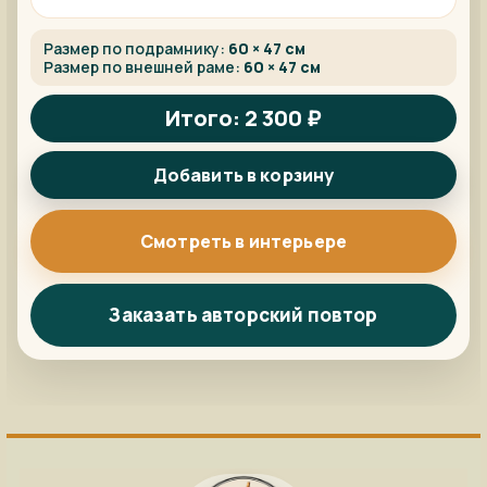
Размер по подрамнику:
60 × 47 см
Размер по внешней раме:
60 × 47 см
Итого: 2 300 ₽
Добавить в корзину
Смотреть в интерьере
Заказать авторский повтор