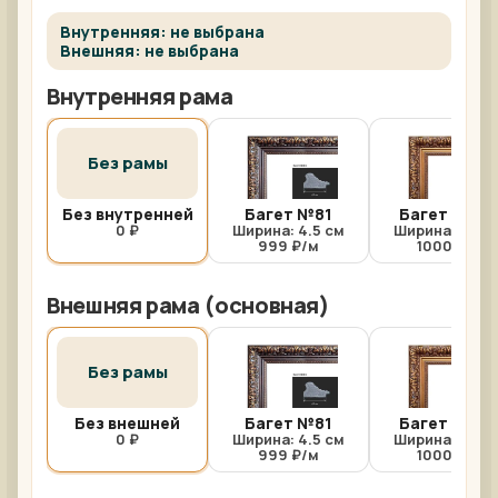
Внутренняя: не выбрана
Внешняя: не выбрана
Внутренняя рама
Без рамы
Без внутренней
Багет №81
Багет №81/
0 ₽
Ширина: 4.5 см
Ширина: 4.5 с
999 ₽/м
1000 ₽/м
Внешняя рама (основная)
Без рамы
Без внешней
Багет №81
Багет №81/
0 ₽
Ширина: 4.5 см
Ширина: 4.5 с
999 ₽/м
1000 ₽/м