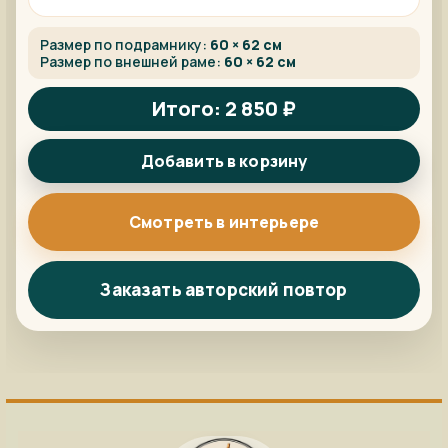
Размер по подрамнику:
60 × 62 см
Размер по внешней раме:
60 × 62 см
Итого: 2 850 ₽
Добавить в корзину
Смотреть в интерьере
Заказать авторский повтор