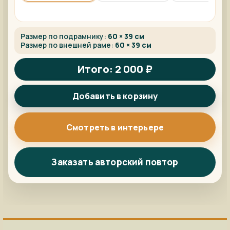
Размер по подрамнику:
60 × 39 см
Размер по внешней раме:
60 × 39 см
Итого: 2 000 ₽
Добавить в корзину
Смотреть в интерьере
Заказать авторский повтор