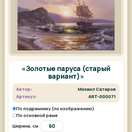
«Золотые паруса (старый
вариант)»
Автор:
Михаил Сатаров
Артикул:
ART-000071
По подрамнику (по изображению)
По основной раме
Ширина, см