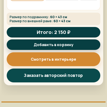
Размер по подрамнику:
60 × 43 см
Размер по внешней раме:
60 × 43 см
Итого: 2 150 ₽
Добавить в корзину
Смотреть в интерьере
Заказать авторский повтор