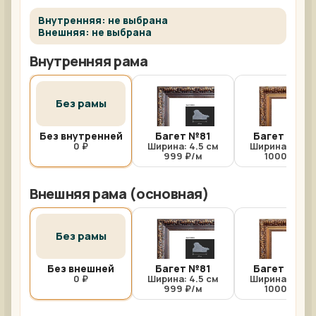
Внутренняя: не выбрана
Внешняя: не выбрана
Внутренняя рама
Без рамы
Без внутренней
Багет №81
Багет №81/
0 ₽
Ширина: 4.5 см
Ширина: 4.5 с
999 ₽/м
1000 ₽/м
Внешняя рама (основная)
Без рамы
Без внешней
Багет №81
Багет №81/
0 ₽
Ширина: 4.5 см
Ширина: 4.5 с
999 ₽/м
1000 ₽/м