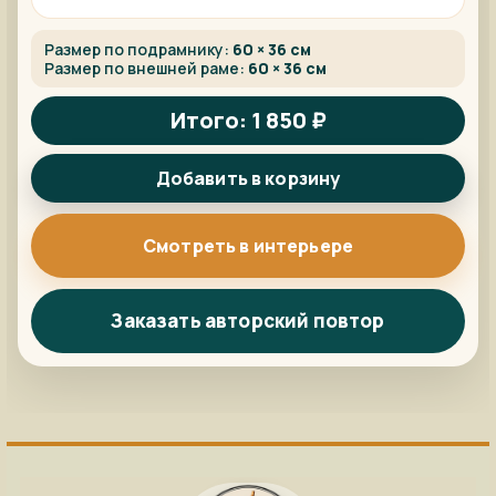
Размер по подрамнику:
60 × 36 см
Размер по внешней раме:
60 × 36 см
Итого: 1 850 ₽
Добавить в корзину
Смотреть в интерьере
Заказать авторский повтор