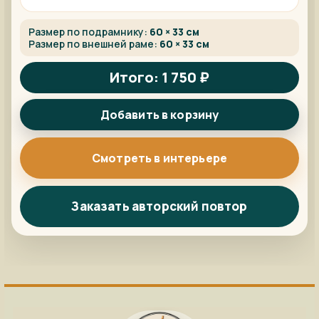
Размер по подрамнику:
60 × 33 см
Размер по внешней раме:
60 × 33 см
Итого: 1 750 ₽
Добавить в корзину
Смотреть в интерьере
Заказать авторский повтор