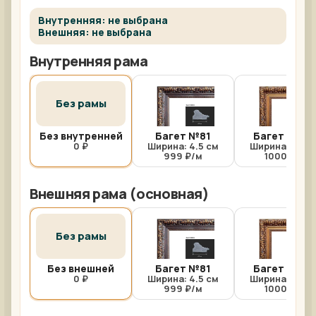
Внутренняя: не выбрана
Внешняя: не выбрана
Внутренняя рама
Без рамы
Без внутренней
Багет №81
Багет №81/
0 ₽
Ширина: 4.5 см
Ширина: 4.5 с
999 ₽/м
1000 ₽/м
Внешняя рама (основная)
Без рамы
Без внешней
Багет №81
Багет №81/
0 ₽
Ширина: 4.5 см
Ширина: 4.5 с
999 ₽/м
1000 ₽/м