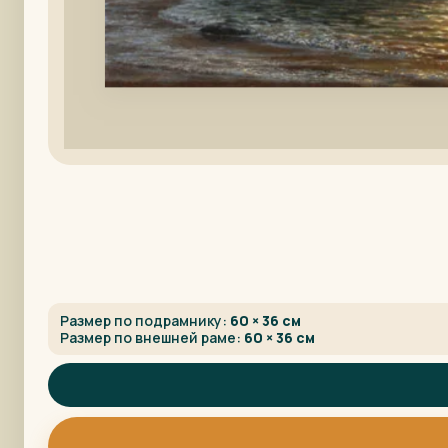
Размер по подрамнику:
60 × 36 см
Размер по внешней раме:
60 × 36 см