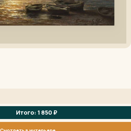
Итого: 1 850 ₽
Смотреть в интерьере