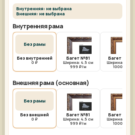
Внутренняя: не выбрана
Внешняя: не выбрана
Внутренняя рама
Без рамы
Без внутренней
Багет №81
Багет №81/
0 ₽
Ширина: 4.5 см
Ширина: 4.5 с
999 ₽/м
1000 ₽/м
Внешняя рама (основная)
Без рамы
Без внешней
Багет №81
Багет №81/
0 ₽
Ширина: 4.5 см
Ширина: 4.5 с
999 ₽/м
1000 ₽/м