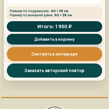
Размер по подрамнику:
60 × 38 см
Размер по внешней раме:
60 × 38 см
Итого: 1 950 ₽
Добавить в корзину
Смотреть в интерьере
Заказать авторский повтор