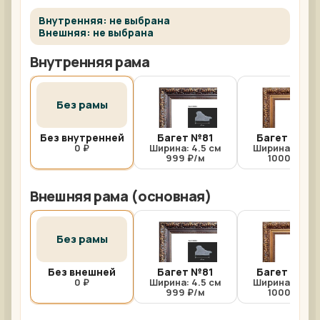
Внутренняя: не выбрана
Внешняя: не выбрана
Внутренняя рама
Без рамы
Без внутренней
Багет №81
Багет №81/
0 ₽
Ширина: 4.5 см
Ширина: 4.5 с
999 ₽/м
1000 ₽/м
Внешняя рама (основная)
Без рамы
Без внешней
Багет №81
Багет №81/
0 ₽
Ширина: 4.5 см
Ширина: 4.5 с
999 ₽/м
1000 ₽/м