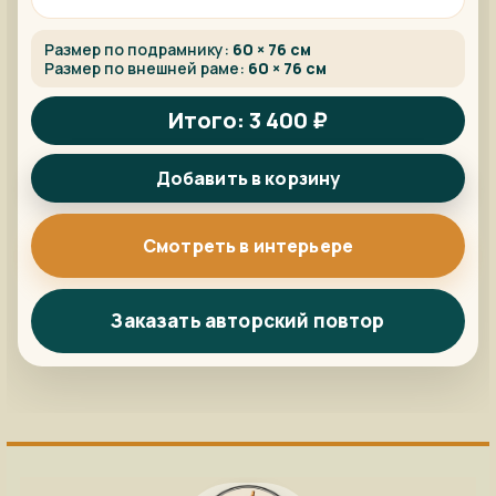
Размер по подрамнику:
60 × 76 см
Размер по внешней раме:
60 × 76 см
Итого: 3 400 ₽
Добавить в корзину
Смотреть в интерьере
Заказать авторский повтор