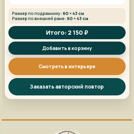
Размер по подрамнику:
60 × 43 см
Размер по внешней раме:
60 × 43 см
Итого: 2 150 ₽
Добавить в корзину
Смотреть в интерьере
Заказать авторский повтор