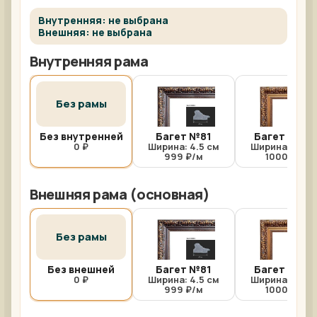
Внутренняя: не выбрана
Внешняя: не выбрана
Внутренняя рама
Без рамы
Без внутренней
Багет №81
Багет №81/
0 ₽
Ширина: 4.5 см
Ширина: 4.5 с
999 ₽/м
1000 ₽/м
Внешняя рама (основная)
Без рамы
Без внешней
Багет №81
Багет №81/
0 ₽
Ширина: 4.5 см
Ширина: 4.5 с
999 ₽/м
1000 ₽/м