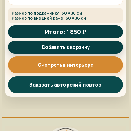
Размер по подрамнику:
60 × 36 см
Размер по внешней раме:
60 × 36 см
Итого: 1 850 ₽
Добавить в корзину
Смотреть в интерьере
Заказать авторский повтор