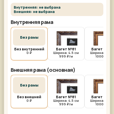
Внутренняя: не выбрана
Внешняя: не выбрана
Внутренняя рама
Без рамы
Без внутренней
Багет №81
Багет №81/
0 ₽
Ширина: 4.5 см
Ширина: 4.5 с
999 ₽/м
1000 ₽/м
Внешняя рама (основная)
Без рамы
Без внешней
Багет №81
Багет №81/
0 ₽
Ширина: 4.5 см
Ширина: 4.5 с
999 ₽/м
1000 ₽/м