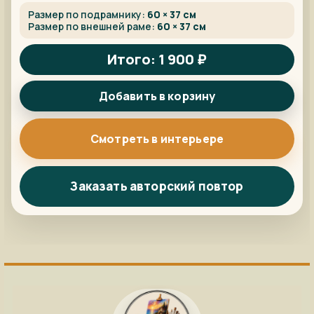
Размер по подрамнику:
60 × 37 см
Размер по внешней раме:
60 × 37 см
Итого: 1 900 ₽
Добавить в корзину
Смотреть в интерьере
Заказать авторский повтор