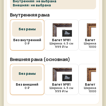
Внутренняя: не выбрана
Внешняя: не выбрана
Внутренняя рама
Без рамы
Без внутренней
Багет №81
Багет №81/
0 ₽
Ширина: 4.5 см
Ширина: 4.5 с
999 ₽/м
1000 ₽/м
Внешняя рама (основная)
Без рамы
Без внешней
Багет №81
Багет №81/
0 ₽
Ширина: 4.5 см
Ширина: 4.5 с
999 ₽/м
1000 ₽/м