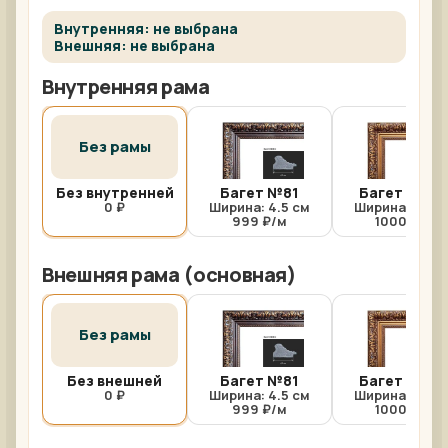
Внутренняя: не выбрана
Внешняя: не выбрана
Внутренняя рама
Без рамы
Без внутренней
Багет №81
Багет №81/
0 ₽
Ширина: 4.5 см
Ширина: 4.5 с
999 ₽/м
1000 ₽/м
Внешняя рама (основная)
Без рамы
Без внешней
Багет №81
Багет №81/
0 ₽
Ширина: 4.5 см
Ширина: 4.5 с
999 ₽/м
1000 ₽/м