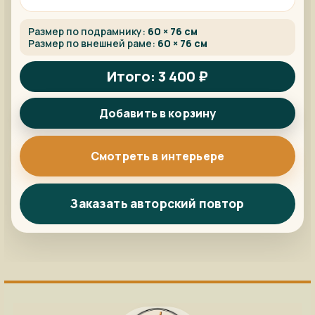
Размер по подрамнику:
60 × 76 см
Размер по внешней раме:
60 × 76 см
Итого: 3 400 ₽
Добавить в корзину
Смотреть в интерьере
Заказать авторский повтор