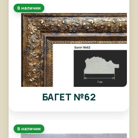
В наличии
БАГЕТ №62
В наличии