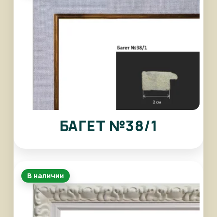
БАГЕТ №38/1
В наличии