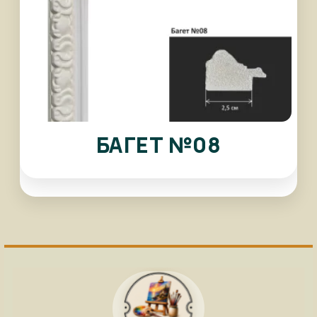
БАГЕТ №08