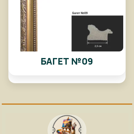
БАГЕТ №09