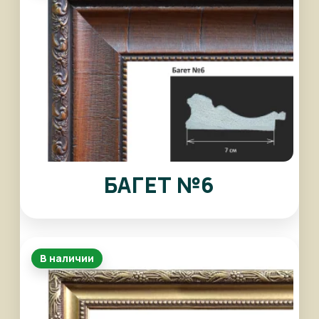
БАГЕТ №6
В наличии