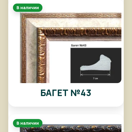
В наличии
БАГЕТ №43
В наличии