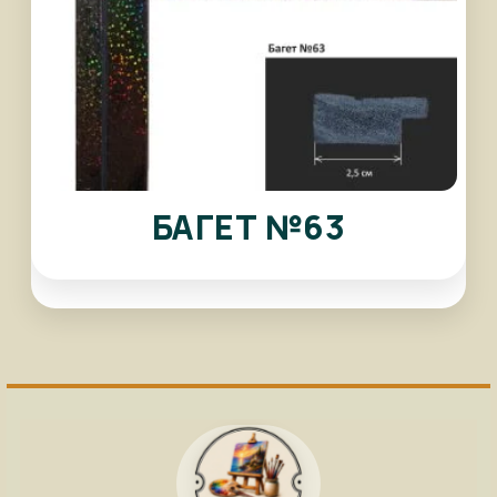
БАГЕТ №63